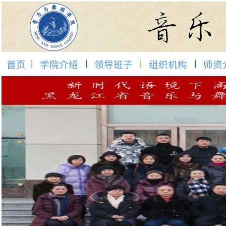
首页
学院介绍
领导班子
组织机构
师资