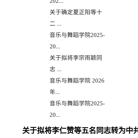
202...
关于确定夏正阳等十
·
二 ...
音乐与舞蹈学院2025-
·
20...
关于拟将李宗雨颖同
·
志 ...
音乐与舞蹈学院 2026
·
年...
音乐与舞蹈学院2025-
·
20...
关于拟将李仁赞等五名同志转为中