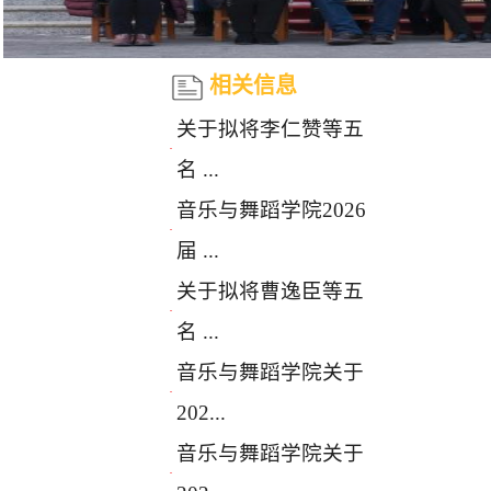
相关信息
关于拟将李仁赞等五
·
名 ...
音乐与舞蹈学院2026
·
届 ...
关于拟将曹逸臣等五
·
名 ...
音乐与舞蹈学院关于
·
202...
音乐与舞蹈学院关于
·