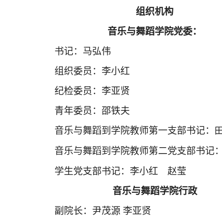
组织机构
音乐与舞蹈学院党委：
书记：马弘伟
组织委员：李小红
纪检委员：李亚贤
青年委员：邵铁夫
音乐与舞蹈到学院教师第一支部书记：
音乐与舞蹈到学院教师第二
党支部书记
学生党支部书记：李小红 赵莹
音乐与舞蹈学院行政
副院长：尹茂源
李亚贤