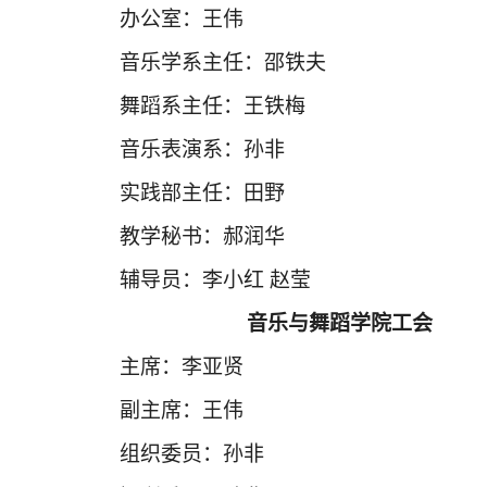
办公室：王伟
音乐学系主任：邵铁夫
舞蹈系主任：王铁梅
音乐表演系：孙非
实践部主任：田野
教学秘书：郝润华
辅导员：李小红 赵莹
音乐与舞蹈学院工会
主席：李亚贤
副主席：王伟
组织委员：孙非