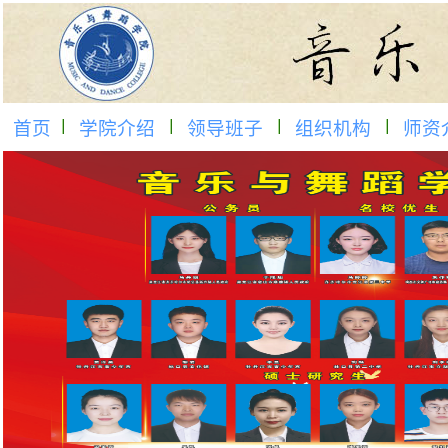
首页
学院介绍
领导班子
组织机构
师资