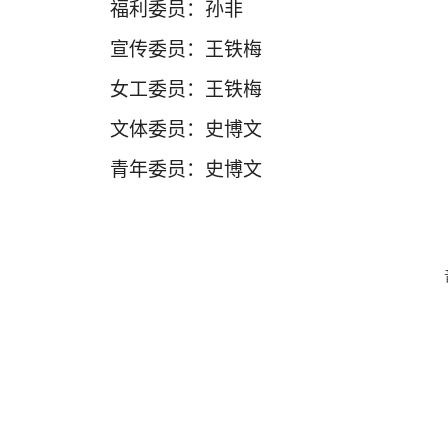
福利委员：孙非
宣传委员：王铁梅
女工委员：王铁梅
文体委员：史博文
青年委员：史博文