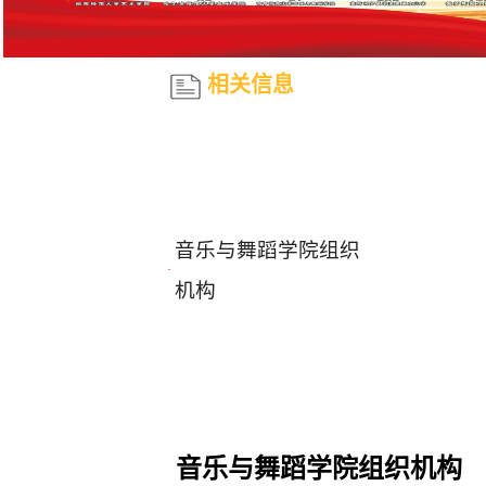
相关信息
音乐与舞蹈学院组织
·
机构
音乐与舞蹈学院组织机构