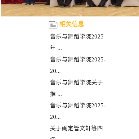
相关信息
音乐与舞蹈学院2025
·
年 ...
音乐与舞蹈学院2025-
·
20...
音乐与舞蹈学院关于
·
推 ...
音乐与舞蹈学院2025-
·
20...
关于确定管文轩等四
·