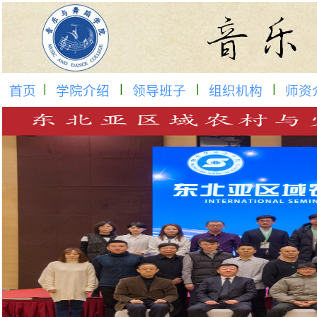
首页
学院介绍
领导班子
组织机构
师资