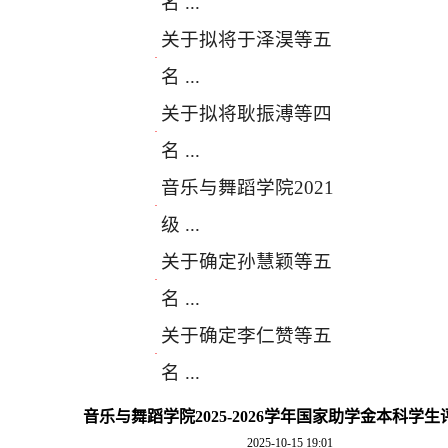
名 ...
关于拟将于泽淏等五
·
名 ...
关于拟将耿振溥等四
·
名 ...
音乐与舞蹈学院2021
·
级 ...
关于确定孙慧颖等五
·
名 ...
关于确定李仁赞等五
·
名 ...
音乐与舞蹈学院2025-2026学年国家助学金本科学
2025-10-15 19:01