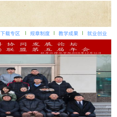
下载专区
规章制度
教学成果
就业创业