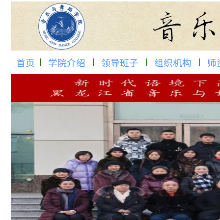
首页
学院介绍
领导班子
组织机构
师