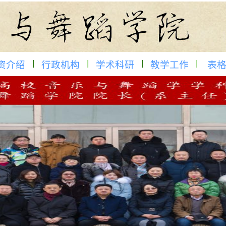
资介绍
行政机构
学术科研
教学工作
表格