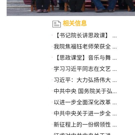
相关信息
【书记院长讲思政课】 ...
·
我院焦福钰老师荣获全 ...
·
【思政课堂】音乐与舞 ...
·
学习习近平同志在文艺 ...
·
习近平：大力弘扬伟大 ...
·
中共中央 国务院关于弘...
·
以进一步全面深化改革 ...
·
中共中央关于进一步全 ...
·
新征程上的一份纲领性 ...
·