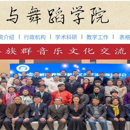
资介绍
行政机构
学术科研
教学工作
表格