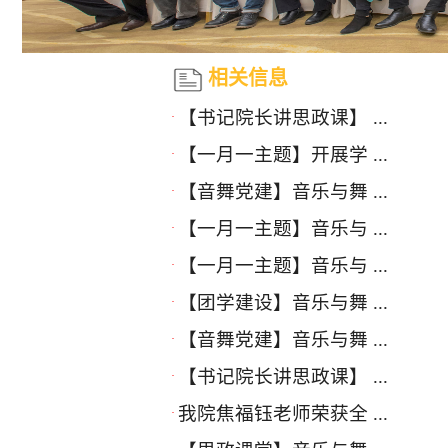
相关信息
【书记院长讲思政课】 ...
·
【一月一主题】开展学 ...
·
【音舞党建】音乐与舞 ...
·
【一月一主题】音乐与 ...
·
【一月一主题】音乐与 ...
·
【团学建设】音乐与舞 ...
·
【音舞党建】音乐与舞 ...
·
【书记院长讲思政课】 ...
·
我院焦福钰老师荣获全 ...
·