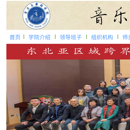
首页
学院介绍
领导班子
组织机构
师