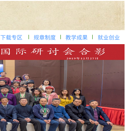
下载专区
规章制度
教学成果
就业创业