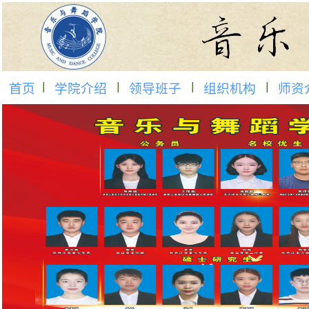
首页
学院介绍
领导班子
组织机构
师资