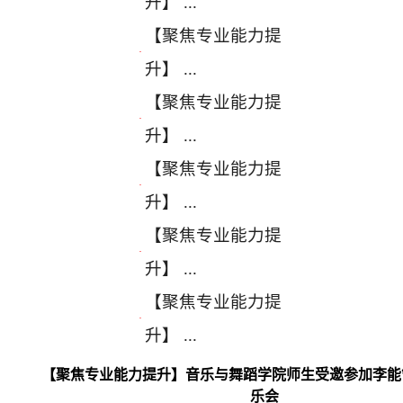
升】 ...
【聚焦专业能力提
·
升】 ...
【聚焦专业能力提
·
升】 ...
【聚焦专业能力提
·
升】 ...
【聚焦专业能力提
·
升】 ...
【聚焦专业能力提
·
升】 ...
【聚焦专业能力提升】音乐与舞蹈学院师生受邀参加李能
乐会