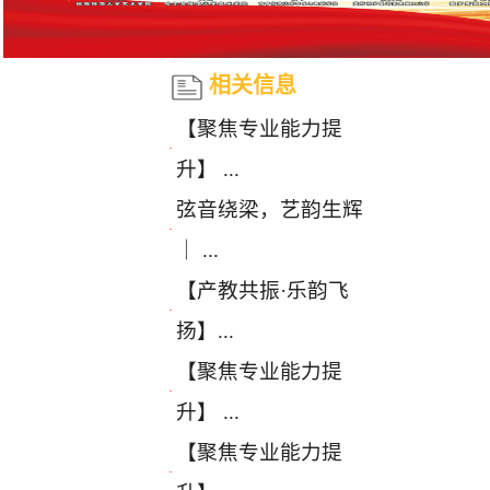
相关信息
【聚焦专业能力提
·
升】 ...
弦音绕梁，艺韵生辉
·
｜ ...
【产教共振·乐韵飞
·
扬】...
【聚焦专业能力提
·
升】 ...
【聚焦专业能力提
·