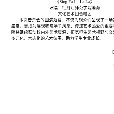
《
Sing Fa La La La》
演唱：牡丹江师范学院渤海
文化艺术团合唱团
本次音乐会的圆满落幕，不仅为观众们呈现了一场
盛宴，更成为展现我院学子风采、传递艺术热爱的重要
院将继续联动校内外艺术资源，拓宽师生艺术视野与交
多元化、常态化的艺术氛围，助力学生专业成长。
【