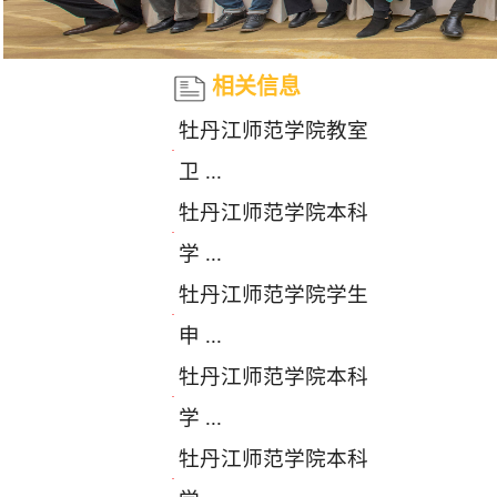
相关信息
牡丹江师范学院教室
·
卫 ...
牡丹江师范学院本科
·
学 ...
牡丹江师范学院学生
·
申 ...
牡丹江师范学院本科
·
学 ...
牡丹江师范学院本科
·