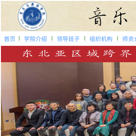
首页
学院介绍
领导班子
组织机构
师资