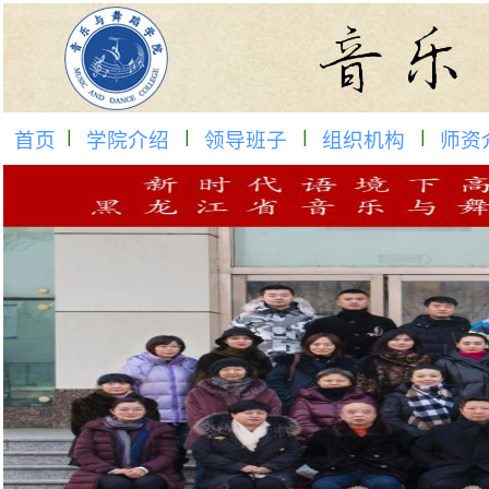
首页
学院介绍
领导班子
组织机构
师资