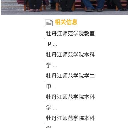
相关信息
牡丹江师范学院教室
·
卫 ...
牡丹江师范学院本科
·
学 ...
牡丹江师范学院学生
·
申 ...
牡丹江师范学院本科
·
学 ...
牡丹江师范学院本科
·