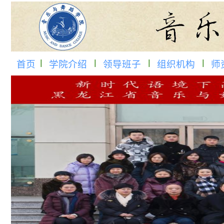
首页
学院介绍
领导班子
组织机构
师