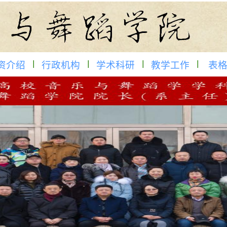
资介绍
行政机构
学术科研
教学工作
表格