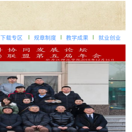
下载专区
规章制度
教学成果
就业创业