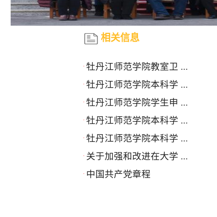
相关信息
牡丹江师范学院教室卫 ...
·
牡丹江师范学院本科学 ...
·
牡丹江师范学院学生申 ...
·
牡丹江师范学院本科学 ...
·
牡丹江师范学院本科学 ...
·
关于加强和改进在大学 ...
·
中国共产党章程
·