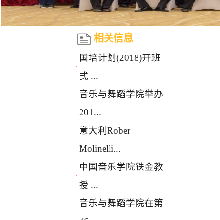
相关信息
国培计划(2018)开班
·
式 ...
音乐与舞蹈学院举办
·
201...
意大利Rober
·
Molinelli...
中国音乐学院铁金教
·
授 ...
音乐与舞蹈学院在第
·