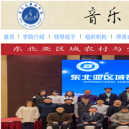
首页
学院介绍
领导班子
组织机构
师资