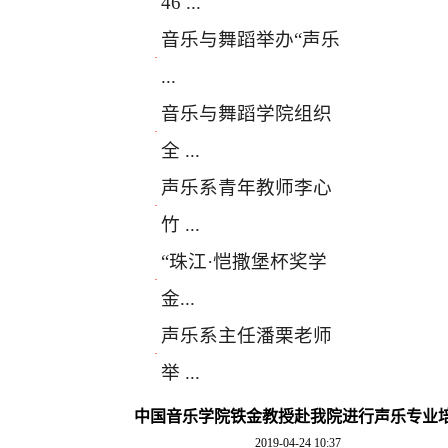
46 ...
音乐与舞蹈举办“声乐
·
...
音乐与舞蹈学院组织
·
全 ...
声乐系青年教师李心
·
竹 ...
“珠江·恺撒堡杯奖学
·
金...
声乐系主任潘栗老师
·
举 ...
中国音乐学院铁金教授赴我院进行声乐专业
2019-04-24 10:37