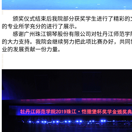
颁奖仪式结束后我院部分获奖学生进行了精彩的
的专业所学充分的进行了展示。
感谢广州珠江钢琴股份有限公司对牡丹江师范学
的大力支持。我院会继续努力把此项比赛办好，共同
业的发展贡献一份力量。