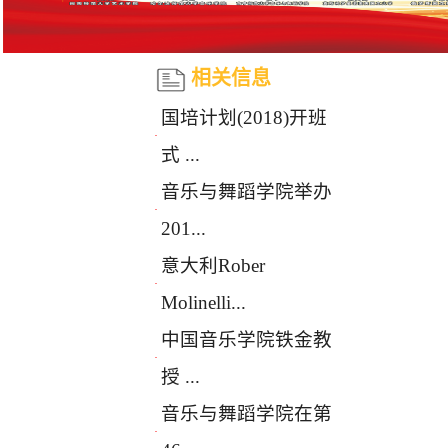
相关信息
国培计划(2018)开班
·
式 ...
音乐与舞蹈学院举办
·
201...
意大利Rober
·
Molinelli...
中国音乐学院铁金教
·
授 ...
音乐与舞蹈学院在第
·