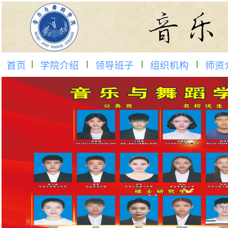
首页
学院介绍
领导班子
组织机构
师资