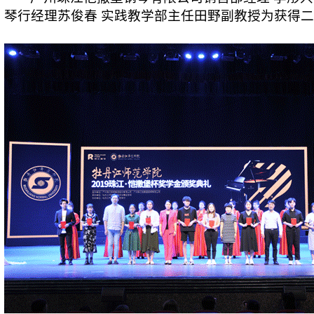
琴行经理苏俊春 实践教学部主任田野副教授为获得