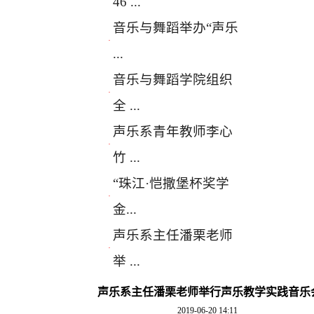
46 ...
音乐与舞蹈举办“声乐
·
...
音乐与舞蹈学院组织
·
全 ...
声乐系青年教师李心
·
竹 ...
“珠江·恺撒堡杯奖学
·
金...
声乐系主任潘栗老师
·
举 ...
声乐系主任潘栗老师举行声乐教学实践音乐
2019-06-20 14:11