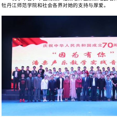
牡丹江师范学院和社会各界对她的支持与厚爱。