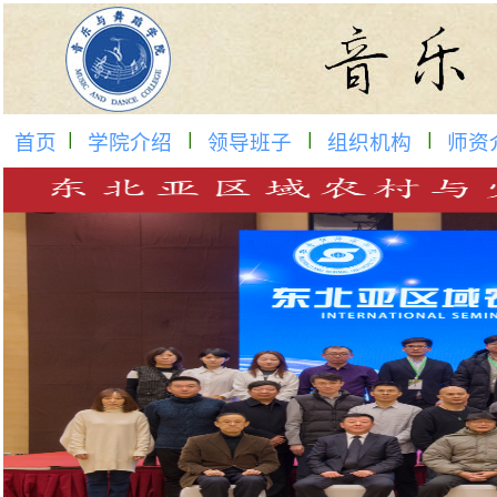
首页
学院介绍
领导班子
组织机构
师资