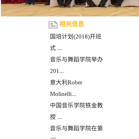
相关信息
国培计划(2018)开班
·
式 ...
音乐与舞蹈学院举办
·
201...
意大利Rober
·
Molinelli...
中国音乐学院铁金教
·
授 ...
音乐与舞蹈学院在第
·