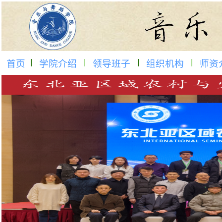
首页
学院介绍
领导班子
组织机构
师资