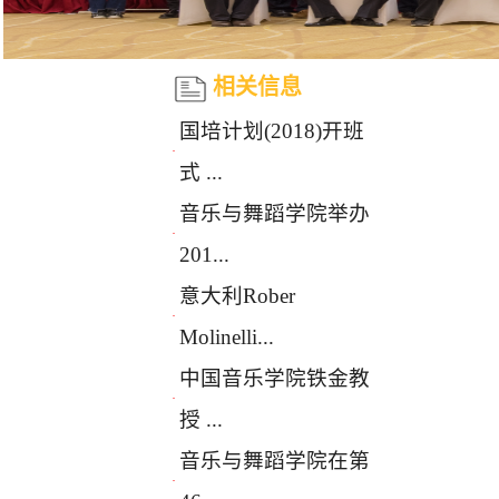
相关信息
国培计划(2018)开班
·
式 ...
音乐与舞蹈学院举办
·
201...
意大利Rober
·
Molinelli...
中国音乐学院铁金教
·
授 ...
音乐与舞蹈学院在第
·